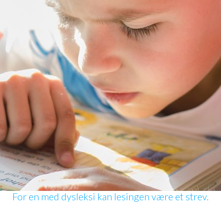
For en med dysleksi kan lesingen være et strev.