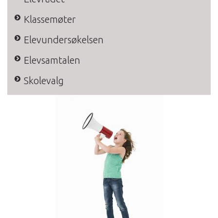
Klassemøter
Elevundersøkelsen
Elevsamtalen
Skolevalg