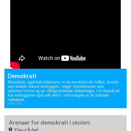
Demokrati
Demokrati, også kalt folkestyre, er en styreform der folket, forstått
som landets voksne innbyggere, velger representanter som
utformer lovene og tar viktige politiske beslutninger. I et demokrati
kan innbyggerne også selv delta i utformingen av de politiske
vedtakene.
Kilde: SNL
Arenaer for demokrati i skolen:
Elevrådet