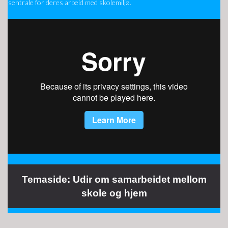
sentrale for deres arbeid med skolemiljø.
Temaside: Udir om samarbeidet mellom
skole og hjem