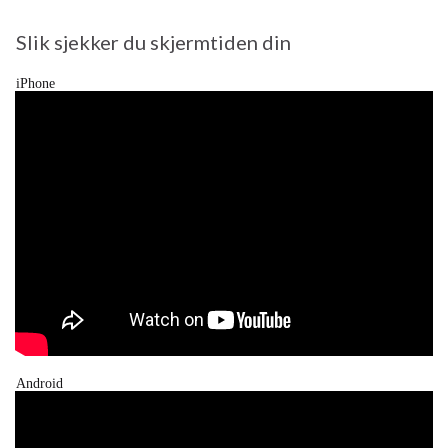
Slik sjekker du skjermtiden din
iPhone
Android