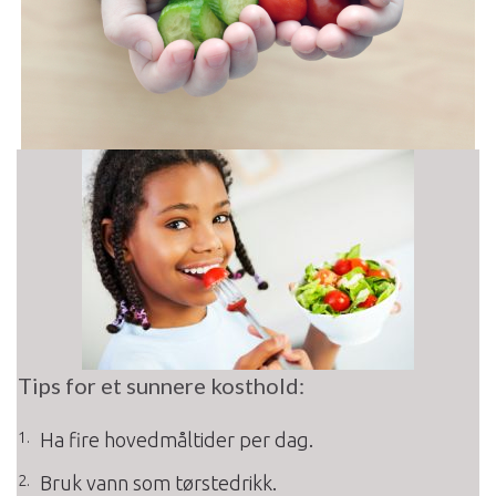
Tips for et sunnere kosthold:
Ha fire hovedmåltider per dag.
Bruk vann som tørstedrikk.