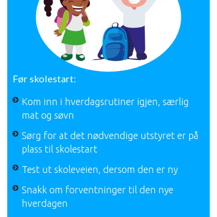
Før skolestart:
Kom inn i hverdagsrutiner igjen, særlig
mat og søvn
Sørg for at det nødvendige utstyret er på
plass til skolestart
Test ut skoleveien, dersom den er ny
Snakk om forventninger til den nye
hverdagen