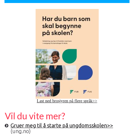
Last ned brosjyren på flere språk>>
Vil du vite mer?
Gruer meg til å starte på ungdomsskolen>>
(ung.no)