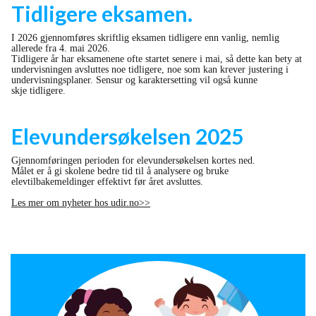
Tidligere eksamen.
I 2026 gjennomføres skriftlig eksamen tidligere enn vanlig, nemlig
allerede fra 4. mai 2026.
Tidligere år har eksamenene ofte startet senere i mai, så dette kan bety at
undervisningen avsluttes noe tidligere, noe som kan krever justering i
undervisningsplaner. Sensur og karaktersetting vil også kunne
skje tidligere.
Elevundersøkelsen 2025
Gjennomføringen perioden for elevundersøkelsen kortes ned.
Målet er å gi skolene bedre tid til å analysere og bruke
elevtilbakemeldinger effektivt før året avsluttes.
Les mer om nyheter hos udir.no>>