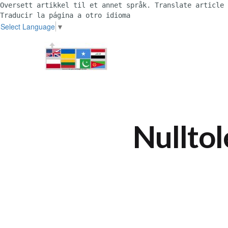
Oversett artikkel til et annet språk. Translate article 
Traducir la página a otro idioma 
Select Language
▼
Nulltol