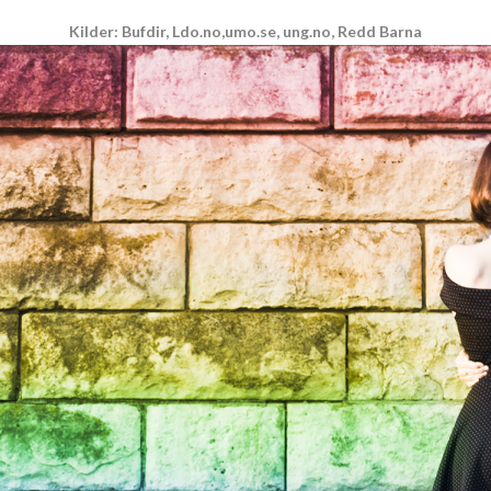
Kilder: Bufdir, Ldo.no,umo.se, ung.no, Redd Barna