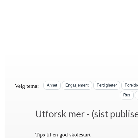
Velg tema:
Annet
Engasjement
Ferdigheter
Foreldr
Rus
Utforsk mer - (sist publise
Tips til en god skolestart