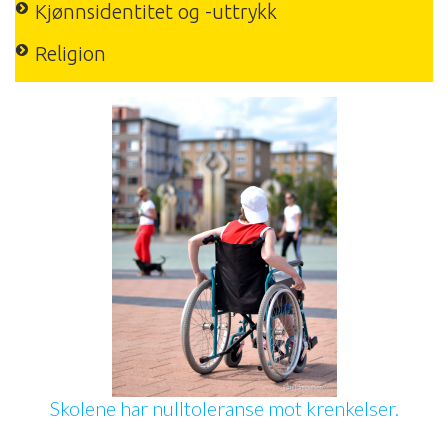
Kjønnsidentitet og -uttrykk
Religion
Skolene har nulltoleranse mot krenkelser.