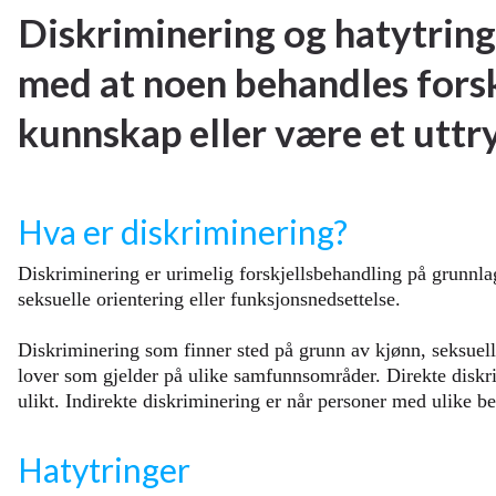
Diskriminering og hatytring
med at noen behandles forsk
kunnskap eller være et uttry
Hva er diskriminering?
Diskriminering er urimelig forskjellsbehandling på grunnlag
seksuelle orientering eller funksjonsnedsettelse.
Diskriminering som finner sted på grunn av kjønn, seksuell or
lover som gjelder på ulike samfunnsområder. Direkte diskri
ulikt. Indirekte diskriminering er når personer med ulike be
Hatytringer