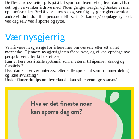
De fleste av oss setter pris på å bli spurt om hvem vi er, hvordan vi har
det, og hva vi liker å drive med. Noen ganger trenger og ønsker vi mer
oppmerksomhet. Ved å vise interesse og vennlig nysgjerrighet ovenfor
andre vil du bidra til at personen blir sett. Du kan også oppdage nye sider
ved deg selv ved å spørre og lytte.
Vær nysgjerrig
Vi må være nysgjerrige for å lære mer om oss selv eller ett annet
menneske. Gjennom nysgjerrigheten får vi svar, og vi kan oppdage nye
perspektiver eller få bekreftelser.
Kan vi lære oss å stille spørsmål som inviterer til åpenhet, dialog og
forståelse?
Hvordan kan vi vise interesse eller stille spørsmål som fremmer deling
og ikke avvisning?
Under finner du tips om hvordan du kan stille vennlige spørsmål.