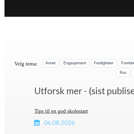
Velg tema:
Annet
Engasjement
Ferdigheter
Foreldr
Rus
Utforsk mer - (sist publise
Tips til en god skolestart
06.08.2026